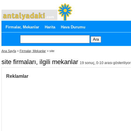
Firmalar, Mekanlar
Harita
Hava Durumu
Ana Sayfa
>
Firmalar, Mekanlar
> site
site firmaları, ilgili mekanlar
19 sonuç, 0-10 arası gösteriliyor
Reklamlar