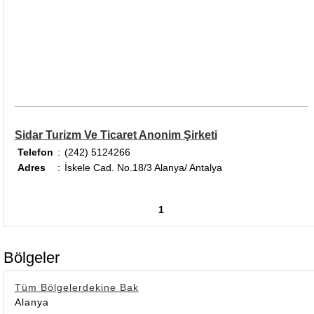
Sidar Turizm Ve Ticaret Anonim Şirketi
Telefon
:
(242) 5124266
Adres
:
İskele Cad. No.18/3 Alanya/ Antalya
1
Bölgeler
Tüm Bölgelerdekine Bak
Alanya