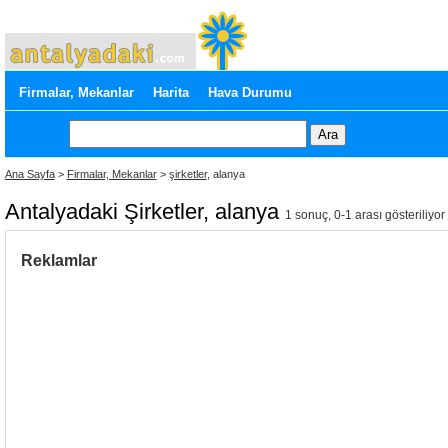
Firmalar, Mekanlar
Harita
Hava Durumu
Ana Sayfa
>
Firmalar, Mekanlar
>
şirketler
, alanya
Antalyadaki Şirketler, alanya
1 sonuç, 0-1 arası gösteriliyor
Reklamlar